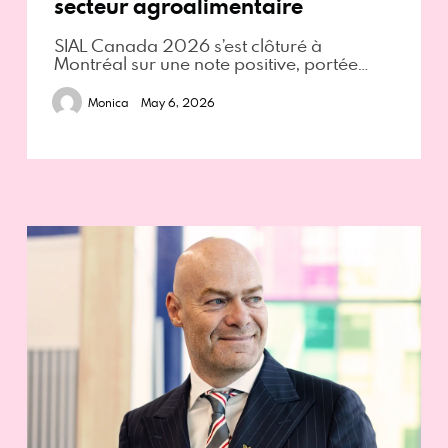
secteur agroalimentaire
SIAL Canada 2026 s’est clôturé à
Montréal sur une note positive, portée…
Monica
May 6, 2026