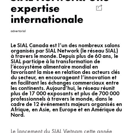
expertise
internationale
advertorial
Le SIAL Canada est l’un des nombreux salons
organisés par SIAL Network (le réseau SIAL)
à travers le monde. Depuis plus de 60 ans, le
SIAL
participe à la transformation
de
l’écosystème alimentaire mondial en
favorisant la mise en relation des acteurs clés
du secteur, en encourageant l’innovation et
en facilitant les échanges commerciaux entre
les continents. Aujourd’hui, le réseau réunit
plus de 17 000 exposants et plus de 700 000
professionnels à travers le monde, dans le
cadre de 12 événements majeurs organisés en
Afrique, en Asie, en Europe et en Amérique du
Nord.
Le lancement du SIAL Vietnam cette année