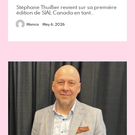
Stéphane Thuillier revient sur sa première
édition de SIAL Canada en tant…
Monica
May 6, 2026