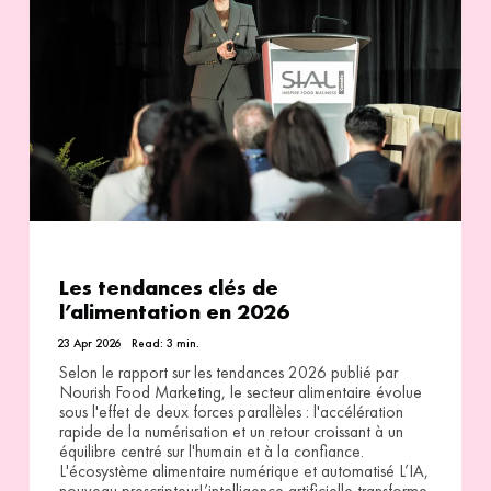
Les tendances clés de
l’alimentation en 2026
23 Apr 2026
Read:
3
min.
Selon le rapport sur les tendances 2026 publié par
Nourish Food Marketing, le secteur alimentaire évolue
sous l'effet de deux forces parallèles : l'accélération
rapide de la numérisation et un retour croissant à un
équilibre centré sur l'humain et à la confiance.
L'écosystème alimentaire numérique et automatisé L’IA,
nouveau prescripteurL’intelligence artificielle transforme